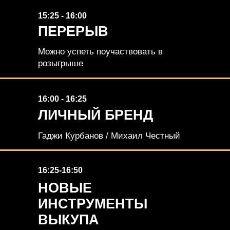
15:25 - 16:00
ПЕРЕРЫВ
Можно успеть поучаствовать в
розыгрыше
16:00 - 16:25
ЛИЧНЫЙ БРЕНД
Гаджи Курбанов / Михаил Честный
16:25-16:50
НОВЫЕ
ИНСТРУМЕНТЫ
ВЫКУПА