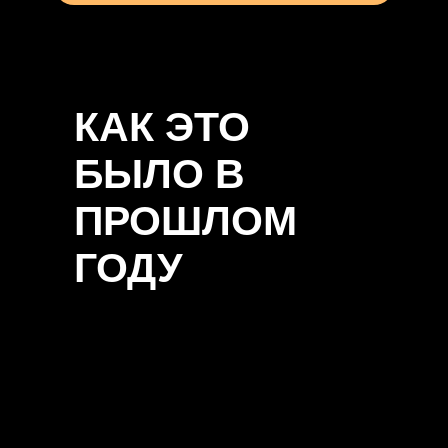
КАК ЭТО
БЫЛО В
ПРОШЛОМ
ГОДУ