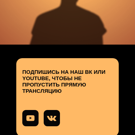
ПОДПИШИСЬ НА НАШ ВК ИЛИ
YOUTUBE, ЧТОБЫ НЕ
ПРОПУСТИТЬ ПРЯМУЮ
ТРАНСЛЯЦИЮ