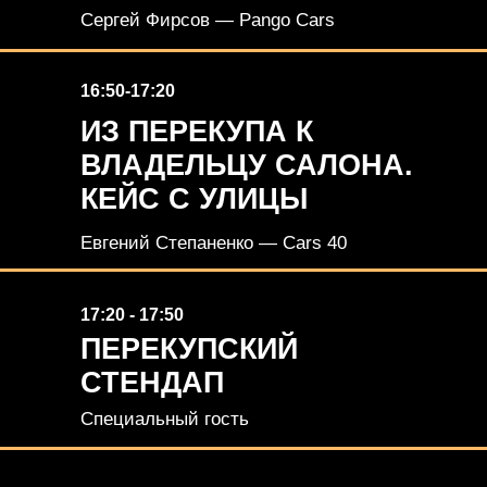
Сергей Фирсов — Pango Cars
16:50-17:20
ИЗ ПЕРЕКУПА К
ВЛАДЕЛЬЦУ САЛОНА.
КЕЙС С УЛИЦЫ
Евгений Степаненко — Cars 40
17:20 - 17:50
ПЕРЕКУПСКИЙ
СТЕНДАП
Специальный гость