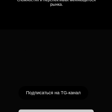
рынка.
ВСЯ КОНФА
В ТВОЁМ
ТЕЛЕФОНЕ
Подписаться на TG-канал