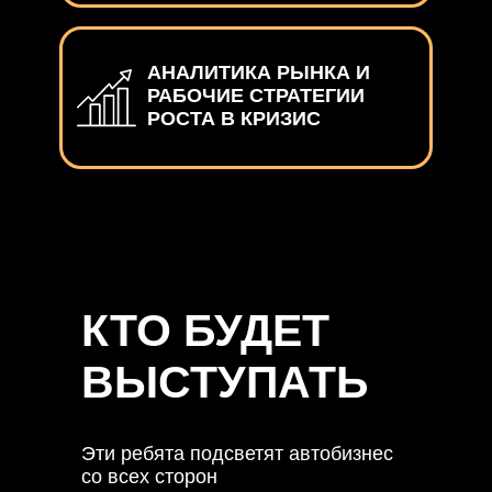
АНАЛИТИКА РЫНКА И
РАБОЧИЕ СТРАТЕГИИ
РОСТА В КРИЗИС
КТО БУДЕТ
ВЫСТУПАТЬ
Эти ребята подсветят автобизнес
со всех сторон