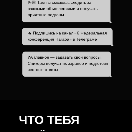
🤟🏼 Там ты сможешь следить за
важными объявлениями и получать
приятные подгоны
🔥 Подпишись на канал «6 Федеральная
конференция Haraba» в Телеграме
❓А главное — задавать свои вопросы.
Спикеры получат их заранее и подготовят
честные ответы
ЧТО ТЕБЯ