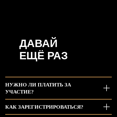
ДАВАЙ
ЕЩЁ РАЗ
НУЖНО ЛИ ПЛАТИТЬ ЗА
УЧАСТИЕ?
КАК ЗАРЕГИСТРИРОВАТЬСЯ?