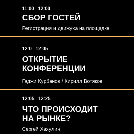
11:00 - 12:00
СБОР ГОСТЕЙ
Регистрация и движуха на площадке
12:0 - 12:05
ОТКРЫТИЕ
КОНФЕРЕНЦИИ
Гаджи Курбанов / Кирилл Вотяков
12:05 - 12:25
ЧТО ПРОИСХОДИТ
НА РЫНКЕ?
Сергей Хахулин