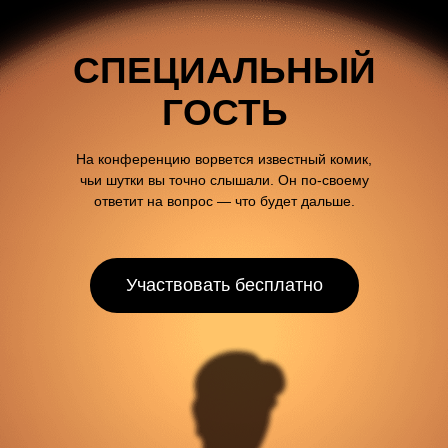
СПЕЦИАЛЬНЫЙ
ГОСТЬ
На конференцию ворвется известный комик,
чьи шутки вы точно слышали. Он по-своему
ответит на вопрос — что будет дальше.
Участвовать бесплатно