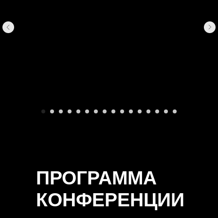
ПРОГРАММА
КОНФЕРЕНЦИИ