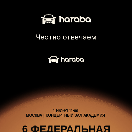
Честно отвечаем
1 ИЮНЯ 11:00
МОСКВА |
КОНЦЕРТНЫЙ ЗАЛ АКАДЕМИЯ
6 ФЕДЕРАЛЬНАЯ