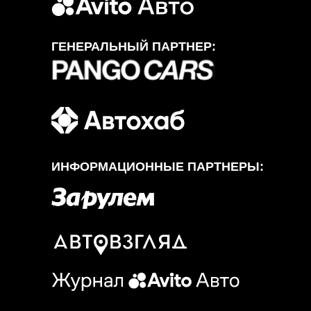
ГЕНЕРАЛЬНЫЙ ПАРТНЕР:
ИНФОРМАЦИОННЫЕ ПАРТНЕРЫ: