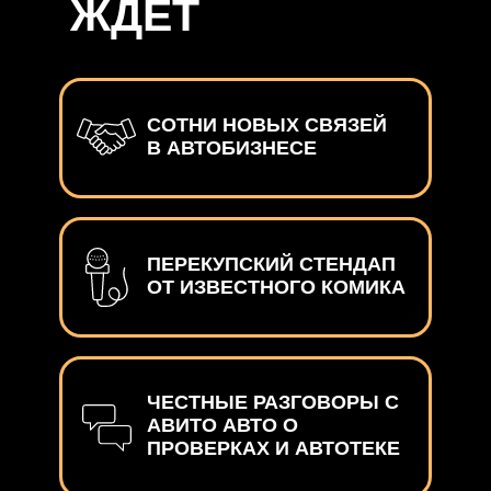
ЖДЁТ
СОТНИ НОВЫХ СВЯЗЕЙ
В АВТОБИЗНЕСЕ
ПЕРЕКУПСКИЙ СТЕНДАП
ОТ ИЗВЕСТНОГО КОМИКА
ЧЕСТНЫЕ РАЗГОВОРЫ С
АВИТО АВТО О
ПРОВЕРКАХ И АВТОТЕКЕ