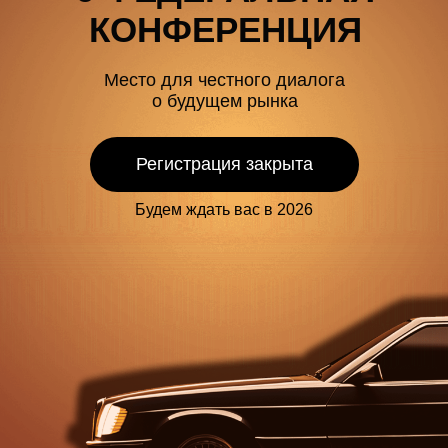
КОНФЕРЕНЦИЯ
Место для честного диалога
о будущем рынка
Регистрация закрыта
Будем ждать вас в 2026