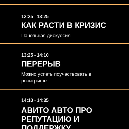
12:25 - 13:25
КАК РАСТИ В КРИЗИС
Панельная дискуссия
13:25 - 14:10
ПЕРЕРЫВ
Можно успеть поучаствовать в
розыгрыше
14:10 - 14:35
АВИТО АВТО ПРО
РЕПУТАЦИЮ И
ПОДДЕРЖКУ