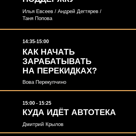
Илья Евсеев / Андрей Дегтярев /
Таня Попова
14:35-15:00
КАК НАЧАТЬ
ЗАРАБАТЫВАТЬ
НА ПЕРЕКИДКАХ?
Вова Перекупчино
15:00 - 15:25
КУДА ИДЁТ АВТОТЕКА
Дмитрий Крылов