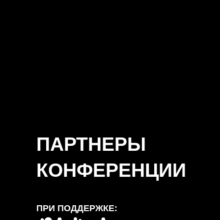
ПАРТНЕРЫ
КОНФЕРЕНЦИИ
ПРИ ПОДДЕРЖКЕ: