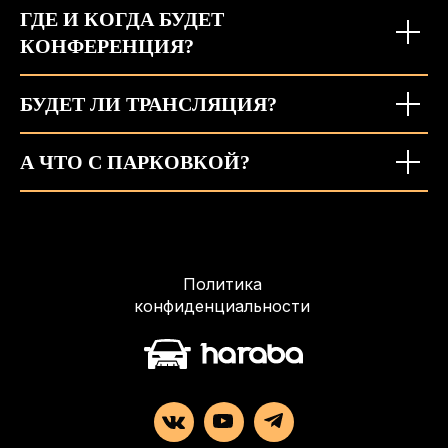
ГДЕ И КОГДА БУДЕТ
КОНФЕРЕНЦИЯ?
БУДЕТ ЛИ ТРАНСЛЯЦИЯ?
А ЧТО С ПАРКОВКОЙ?
Политика
конфиденциальности